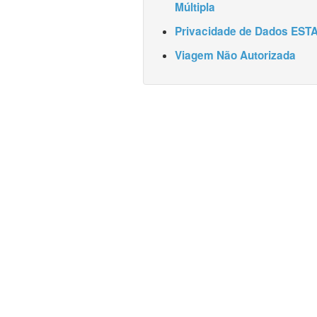
Múltipla
Privacidade de Dados EST
Viagem Não Autorizada