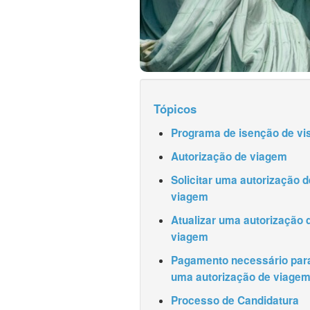
Tópicos
Programa de isenção de vi
Autorização de viagem
Solicitar uma autorização d
viagem
Atualizar uma autorização 
viagem
Pagamento necessário par
uma autorização de viage
Processo de Candidatura