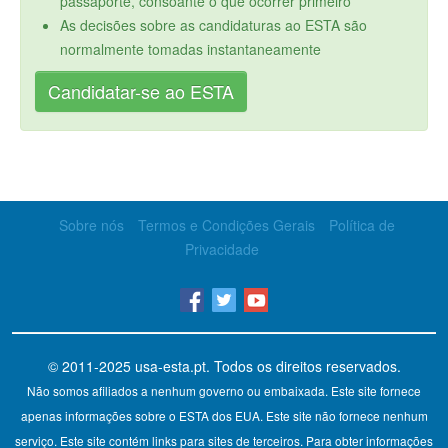
passaporte, consoante o que ocorrer primeiro
As decisões sobre as candidaturas ao ESTA são
normalmente tomadas instantaneamente
Candidatar-se ao ESTA
Sobre nós
Termos e Condições Gerais
Política de
Privacidade
© 2011-2025
usa-esta.pt
. Todos os direitos reservados.
Não somos afiliados a nenhum governo ou embaixada. Este site fornece
apenas informações sobre o ESTA dos EUA. Este site não fornece nenhum
serviço. Este site contém links para sites de terceiros. Para obter informações