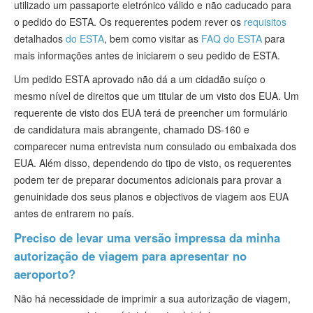
utilizado um passaporte eletrónico válido e não caducado para
o pedido do ESTA. Os requerentes podem rever os
requisitos
detalhados
do ESTA
, bem como visitar as
FAQ do ESTA
para
mais informações antes de iniciarem o seu pedido de ESTA.
Um pedido ESTA aprovado não dá a um cidadão suíço o
mesmo nível de direitos que um titular de um visto dos EUA. Um
requerente de visto dos EUA terá de preencher um formulário
de candidatura mais abrangente, chamado DS-160 e
comparecer numa entrevista num consulado ou embaixada dos
EUA. Além disso, dependendo do tipo de visto, os requerentes
podem ter de preparar documentos adicionais para provar a
genuinidade dos seus planos e objectivos de viagem aos EUA
antes de entrarem no país.
Preciso de levar uma versão impressa da minha
autorização de viagem para apresentar no
aeroporto?
Não há necessidade de imprimir a sua autorização de viagem,