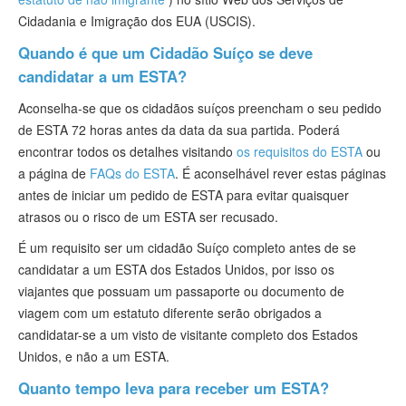
Cidadania e Imigração dos EUA (USCIS).
Quando é que um Cidadão Suíço se deve
candidatar a um ESTA?
Aconselha-se que os cidadãos suíços preencham o seu pedido
de ESTA 72 horas antes da data da sua partida. Poderá
encontrar todos os detalhes visitando
os requisitos do ESTA
ou
a página de
FAQs do ESTA
. É aconselhável rever estas páginas
antes de iniciar um pedido de ESTA para evitar quaisquer
atrasos ou o risco de um ESTA ser recusado.
É um requisito ser um cidadão Suíço completo antes de se
candidatar a um ESTA dos Estados Unidos, por isso os
viajantes que possuam um passaporte ou documento de
viagem com um estatuto diferente serão obrigados a
candidatar-se a um visto de visitante completo dos Estados
Unidos, e não a um ESTA.
Quanto tempo leva para receber um ESTA?