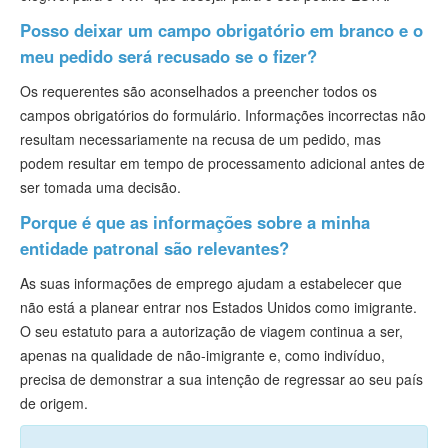
Posso deixar um campo obrigatório em branco e o
meu pedido será recusado se o fizer?
Os requerentes são aconselhados a preencher todos os
campos obrigatórios do formulário. Informações incorrectas não
resultam necessariamente na recusa de um pedido, mas
podem resultar em tempo de processamento adicional antes de
ser tomada uma decisão.
Porque é que as informações sobre a minha
entidade patronal são relevantes?
As suas informações de emprego ajudam a estabelecer que
não está a planear entrar nos Estados Unidos como imigrante.
O seu estatuto para a autorização de viagem continua a ser,
apenas na qualidade de não-imigrante e, como indivíduo,
precisa de demonstrar a sua intenção de regressar ao seu país
de origem.