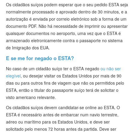
Os cidadãos suíços podem esperar que o seu pedido ESTA seja
normalmente processado e aprovado dentro de 30 minutos, e a
autorização é enviada por correio eletrónico sob a forma de um
documento PDF. Não há necessidade de imprimir ou apresentar
quaisquer documentos no aeroporto, uma vez que o ESTA é
armazenado eletronicamente contra o passaporte no sistema
de Imigração dos EUA.
E se me for negado o ESTA?
No caso de um cidadão suíço ter o ESTA negado
ou não ser
elegível
, ou desejar visitar os Estados Unidos por mais de 90
dias ou para outros fins de viagem que não os permitidos pelo
ESTA, então o titular do passaporte suíço terá de solicitar o
visto americano relevante.
Os cidadãos suíços devem candidatar-se online ao ESTA. O
ESTA é necessário antes de embarcar num navio terrestre,
aéreo ou marítimo para os Estados Unidos, e deve ser
solicitado pelo menos 72 horas antes da partida. Deve ser