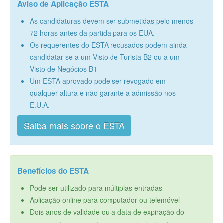
Aviso de Aplicação ESTA
As candidaturas devem ser submetidas pelo menos
72 horas antes da partida para os EUA.
Os requerentes do ESTA recusados podem ainda
candidatar-se a um Visto de Turista B2 ou a um
Visto de Negócios B1
Um ESTA aprovado pode ser revogado em
qualquer altura e não garante a admissão nos
E.U.A.
Saiba mais sobre o ESTA
Benefícios do ESTA
Pode ser utilizado para múltiplas entradas
Aplicação online para computador ou telemóvel
Dois anos de validade ou a data de expiração do