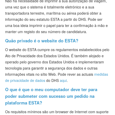
Não há necessidade de imprimir a sua autorização de viagem,
uma vez que o sistema é totalmente eletrónico e a sua
transportadora terrestre, marítima ou aérea poderá obter a
informação do seu estatuto ESTA a partir do DHS. Pode ser
uma boa ideia imprimir o papel para ter a confirmação à mão e
manter um registo do seu número de candidatura.
Quão privado é o website do ESTA?
O website do ESTA cumpre os regulamentos estabelecidos pelo
Ato de Privacidade dos Estados Unidos. É também alojado e
operado pelo governo dos Estados Unidos e implementaram
tecnologia para garantir a segurança dos dados e outras
informações vitais no sítio Web. Pode rever as actuais
medidas
de privacidade de dados
do DHS
aqui
.
O que é que o meu computador deve ter para
poder submeter com sucesso um pedido na
plataforma ESTA?
Os requisitos mínimos são um browser de Internet com suporte