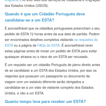
dos Estados Unidos (USCIS).
Quando é que um Cidadão Português deve
candidatar-se a um ESTA?
É aconselhável que os cidadãos portugueses preencham o seu
pedido de ESTA 72 horas antes da sua data de partida. Podem
ser encontrados detalhes completos visitando
os requisitos do
ESTA
ou a página de
FAQs do ESTA
. É aconselhável rever
estas páginas antes de iniciar um pedido de ESTA para evitar
quaisquer atrasos ou o risco de um ESTA ser recusado.
É um requisito ser um cidadão Português de pleno direito antes
de se candidatar a um ESTA dos Estados Unidos, por isso os
viajantes que possuam um passaporte ou documento de
viagem com um estatuto diferente serão obrigados a
candidatar-se a um visto de visitante completo dos Estados
Unidos, e não a um ESTA.
Quanto tempo leva para receber um ESTA?