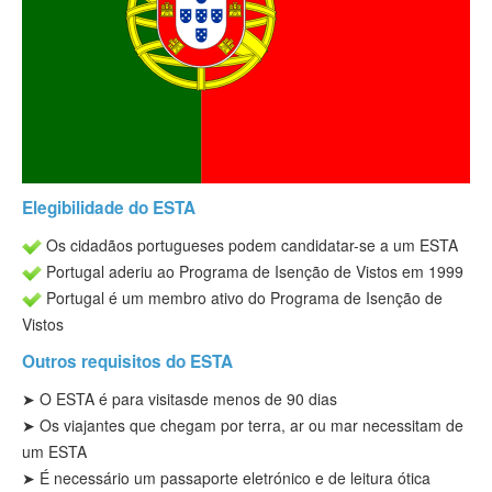
Status ESTA
Informação
Contato
Elegibilidade do ESTA
Os cidadãos portugueses podem candidatar-se a um ESTA
Portugal aderiu ao Programa de Isenção de Vistos em 1999
Portugal é um membro ativo do Programa de Isenção de
Vistos
Outros requisitos do ESTA
➤
O ESTA é para visitas
de menos de 90 dias
➤ Os viajantes que chegam por terra, ar ou mar necessitam de
um ESTA
➤
É necessário um passaporte eletrónico e de leitura ótica