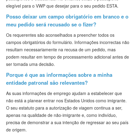
elegível para o VWP que desejar para o seu pedido ESTA.
Posso deixar um campo obrigatório em branco e o
meu pedido será recusado se o fizer?
Os requerentes são aconselhados a preencher todos os
campos obrigatórios do formulário. Informações incorrectas não
resultam necessariamente na recusa de um pedido, mas
podem resultar em tempo de processamento adicional antes de
ser tomada uma decisão.
Porque é que as informações sobre a minha
entidade patronal são relevantes?
As suas informações de emprego ajudam a estabelecer que
não está a planear entrar nos Estados Unidos como imigrante.
O seu estatuto para a autorização de viagem continua a ser,
apenas na qualidade de não-imigrante e, como indivíduo,
precisa de demonstrar a sua intenção de regressar ao seu país
de origem.