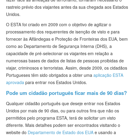
rastreio prévio dos viajantes antes da sua chegada aos Estados
Unidos.
O ESTA foi criado em 2009 com o objetivo de agilizar o
processamento dos requerentes de isenção de visto e para
fornecer às Alfândegas e Proteção de Fronteiras dos EUA, bem
como ao Departamento de Segurança Interna (DHS), a
capacidade de pré-selecionar os viajantes em relação a
numerosas bases de dados de listas de pessoas proibidas de
viajar, criminosos e terroristas. Assim, desde 2009, os cidadãos
Portugueses têm sido obrigados a obter uma
aplicação ESTA
aprovada
para entrar nos Estados Unidos.
Pode um cidadão português ficar mais de 90 dias?
Qualquer cidadão português que deseje entrar nos Estados
Unidos por mais de 90 dias, ou para outros fins que não os
permitidos pelo programa ESTA, terá de solicitar um visto
diferente. Mais detalhes podem ser encontrados visitando o
website do
Departamento de Estado dos EUA
e usando a