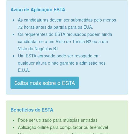
Aviso de Aplicação ESTA
As candidaturas devem ser submetidas pelo menos
72 horas antes da partida para os EUA.
Os requerentes do ESTA recusados podem ainda
candidatar-se a um Visto de Turista B2 ou a um
Visto de Negócios B1
Um ESTA aprovado pode ser revogado em
qualquer altura e não garante a admissão nos
E.U.A.
Saiba mais sobre o ESTA
Benefícios do ESTA
Pode ser utilizado para múltiplas entradas
Aplicação online para computador ou telemóvel