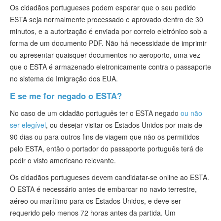
Os cidadãos portugueses podem esperar que o seu pedido
ESTA seja normalmente processado e aprovado dentro de 30
minutos, e a autorização é enviada por correio eletrónico sob a
forma de um documento PDF. Não há necessidade de imprimir
ou apresentar quaisquer documentos no aeroporto, uma vez
que o ESTA é armazenado eletronicamente contra o passaporte
no sistema de Imigração dos EUA.
E se me for negado o ESTA?
No caso de um cidadão português ter o ESTA negado
ou não
ser elegível
, ou desejar visitar os Estados Unidos por mais de
90 dias ou para outros fins de viagem que não os permitidos
pelo ESTA, então o portador do passaporte português terá de
pedir o visto americano relevante.
Os cidadãos portugueses devem candidatar-se online ao ESTA.
O ESTA é necessário antes de embarcar no navio terrestre,
aéreo ou marítimo para os Estados Unidos, e deve ser
requerido pelo menos 72 horas antes da partida. Um