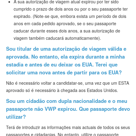
A sua autorização de viagem atual expirou por ter sido
cumprido o prazo de dois anos ou por o seu passaporte ter
expirado. (Note-se que, embora exista um período de dois
anos em cada pedido aprovado, se o seu passaporte
caducar durante esses dois anos, a sua autorização de
viagem também caducará automaticamente).
Sou titular de uma autorização de viagem válida e
aprovada. No entanto, ela expira durante a minha
estadia e antes de eu deixar os EUA. Terei que
solicitar uma nova antes de partir para os EUA?
Não é necessário voltar a candidatar-se, uma vez que um ESTA
aprovado só é necessário à chegada aos Estados Unidos.
Sou um cidadão com dupla nacionalidade e o meu
passaporte não VWP expirou. Que passaporte devo
utilizar?
Terá de introduzir as informações mais actuais de todos os seus
passaportes e cidadanias. No entanto, utilize o passaporte