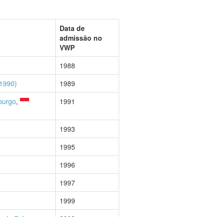
Data de
admissão no
VWP
1988
1990)
1989
urgo
,
1991
1993
1995
1996
1997
1999